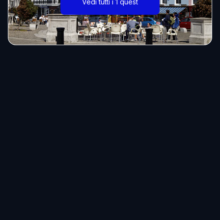
Vedi tutti i 1 quest