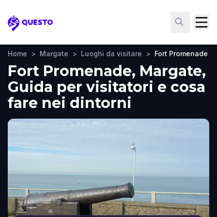
Questo
Home
>
Margate
>
Luoghi da visitare
>
Fort Promenade
Fort Promenade, Margate,
Guida per visitatori e cosa
fare nei dintorni