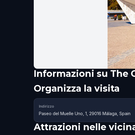
Informazioni su
The 
Organizza la visita
Indirizzo
Paseo del Muelle Uno, 1, 29016 Málaga, Spain
Attrazioni nelle vici