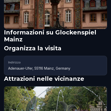
Informazioni su
Glockenspiel
Mainz
Organizza la visita
Indirizzo
Adenauer-Ufer, 55116 Mainz, Germany
Attrazioni nelle vicinanze