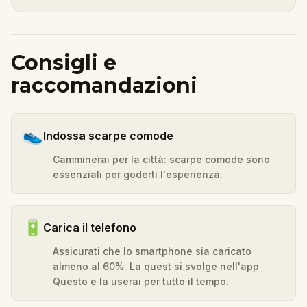
Consigli e
raccomandazioni
👟
Indossa scarpe comode
Camminerai per la città: scarpe comode sono
essenziali per goderti l'esperienza.
🔋
Carica il telefono
Assicurati che lo smartphone sia caricato
almeno al 60%. La quest si svolge nell'app
Questo e la userai per tutto il tempo.