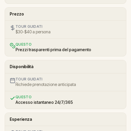
Prezzo
TOUR GUIDATI
$30-$40 a persona
QUESTO
Prezzi trasparenti prima del pagamento
Disponibilità
TOUR GUIDATI
Richiede prenotazione anticipata
QUESTO
Accesso istantaneo 24/7/365
Esperienza