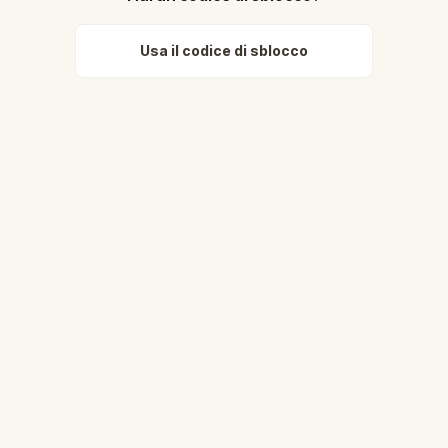
Usa il codice di sblocco