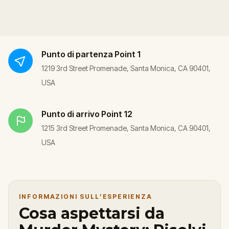
Punto di partenza
Point 1
1219 3rd Street Promenade, Santa Monica, CA 90401,
USA
Punto di arrivo
Point 12
1215 3rd Street Promenade, Santa Monica, CA 90401,
USA
INFORMAZIONI SULL’ESPERIENZA
Cosa aspettarsi da