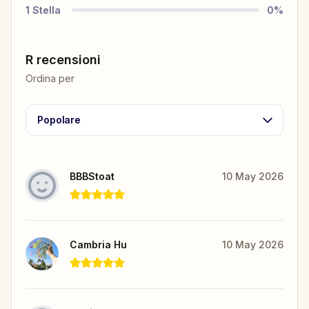
1
Stella
0
%
R recensioni
Ordina per
Popolare
BBBStoat
10 May 2026
Cambria Hu
10 May 2026