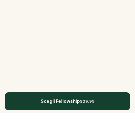
Scegli Fellowship
$29.99