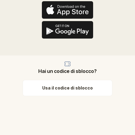
Hai un codice di sblocco?
Usa il codice di sblocco