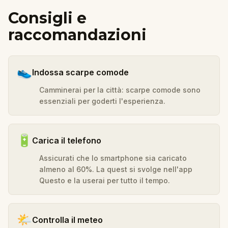
Consigli e
raccomandazioni
👟
Indossa scarpe comode
Camminerai per la città: scarpe comode sono
essenziali per goderti l'esperienza.
🔋
Carica il telefono
Assicurati che lo smartphone sia caricato
almeno al 60%. La quest si svolge nell'app
Questo e la userai per tutto il tempo.
🌤️
Controlla il meteo