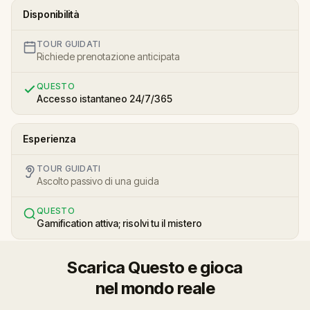
Disponibilità
TOUR GUIDATI
Richiede prenotazione anticipata
QUESTO
Accesso istantaneo 24/7/365
Esperienza
TOUR GUIDATI
Ascolto passivo di una guida
QUESTO
Gamification attiva; risolvi tu il mistero
Scarica Questo e gioca
nel mondo reale