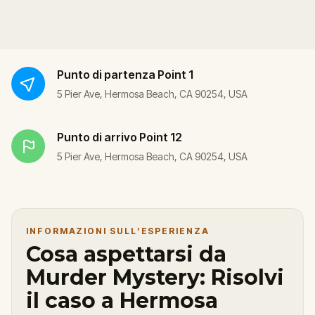
Punto di partenza
Point 1
5 Pier Ave, Hermosa Beach, CA 90254, USA
Punto di arrivo
Point 12
5 Pier Ave, Hermosa Beach, CA 90254, USA
INFORMAZIONI SULL’ESPERIENZA
Cosa aspettarsi da
Murder Mystery: Risolvi
il caso a Hermosa