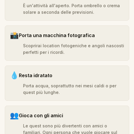
È un'attività all'aperto. Porta ombrello o crema
solare a seconda delle previsioni.
📸
Porta una macchina fotografica
Scoprirai location fotogeniche e angoli nascosti
perfetti per i ricordi.
💧
Resta idratato
Porta acqua, soprattutto nei mesi caldi o per
quest più lunghe.
👥
Gioca con gli amici
Le quest sono più divertenti con amici o
familiari. Ogni persona che vuole giocare sul