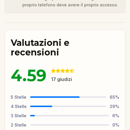
proprio telefono deve avere il proprio accesso.
Valutazioni e
recensioni
4.59
17
giudizi
5
Stelle
65
%
4
Stelle
29
%
3
Stelle
6
%
2
Stelle
0
%