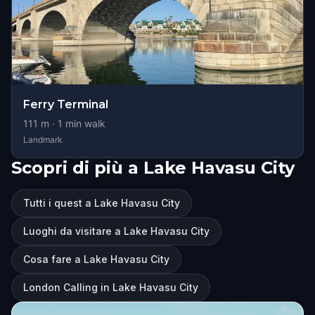
Ferry Terminal
111
m ·
1
min walk
Landmark
Scopri di più a Lake Havasu City
Tutti i quest a Lake Havasu City
Luoghi da visitare a Lake Havasu City
Cosa fare a Lake Havasu City
London Calling in Lake Havasu City