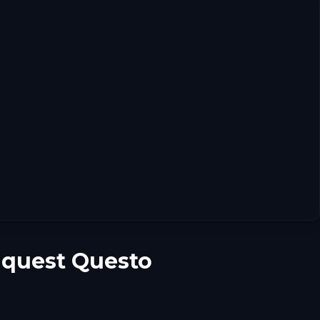
 quest Questo