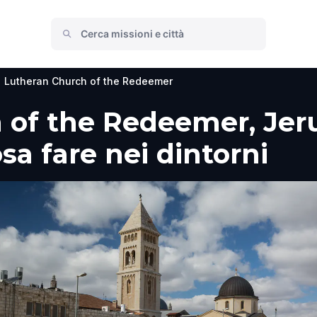
Lutheran Church of the Redeemer
 of the Redeemer, Jer
osa fare nei dintorni