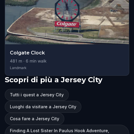
Colgate Clock
481
m ·
6
min walk
Landmark
Scopri di più a Jersey City
Tutti i quest a Jersey City
Luoghi da visitare a Jersey City
Cosa fare a Jersey City
Finding A Lost Sister In Paulus Hook Adventure,