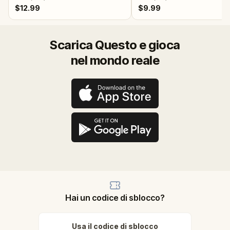
$12.99
$9.99
Scarica Questo e gioca
nel mondo reale
Hai un codice di sblocco?
Usa il codice di sblocco