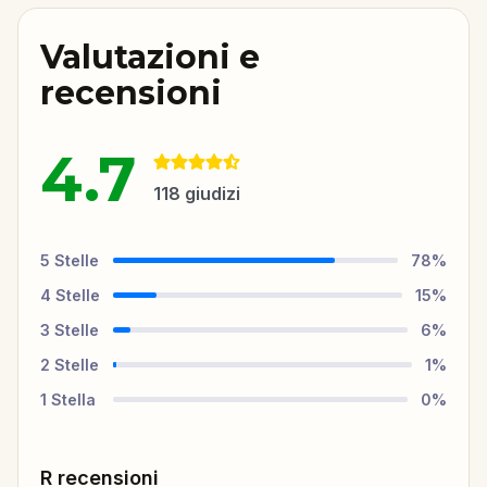
Valutazioni e
recensioni
4.7
118
giudizi
5
Stelle
78
%
4
Stelle
15
%
3
Stelle
6
%
2
Stelle
1
%
1
Stella
0
%
R recensioni