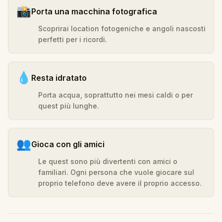
📸
Porta una macchina fotografica
Scoprirai location fotogeniche e angoli nascosti
perfetti per i ricordi.
💧
Resta idratato
Porta acqua, soprattutto nei mesi caldi o per
quest più lunghe.
👥
Gioca con gli amici
Le quest sono più divertenti con amici o
familiari. Ogni persona che vuole giocare sul
proprio telefono deve avere il proprio accesso.