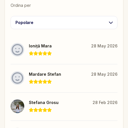
Ordina per
Popolare
Ioniță Mara
28 May 2026
Mardare Stefan
28 May 2026
Stefana Grosu
28 Feb 2026