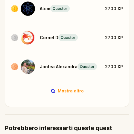
Atom
2700
XP
Quester
Cornel D
2700
XP
Quester
Jantea Alexandra
2700
XP
Quester
Mostra altro
Potrebbero interessarti queste quest