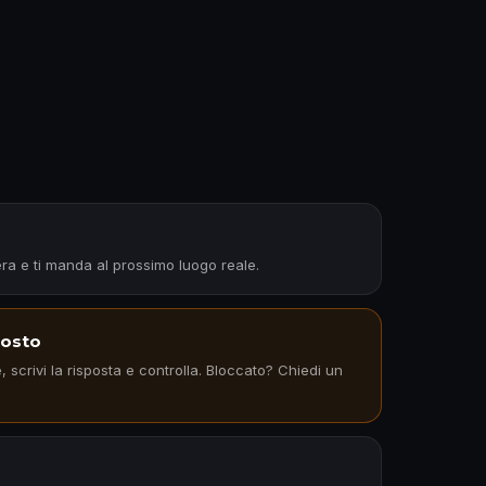
ra e ti manda al prossimo luogo reale.
 posto
e, scrivi la risposta e controlla. Bloccato? Chiedi un