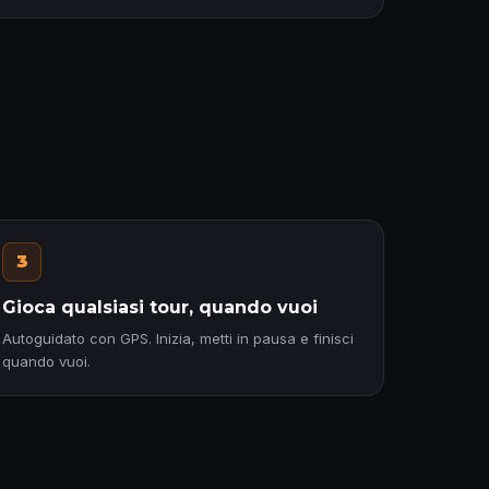
3
Gioca qualsiasi tour, quando vuoi
Autoguidato con GPS. Inizia, metti in pausa e finisci
quando vuoi.