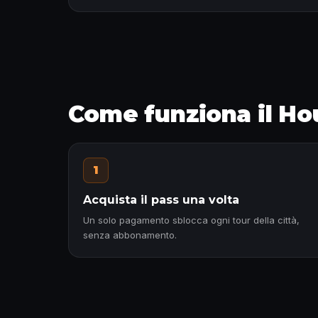
Come funziona il Ho
1
Acquista il pass una volta
Un solo pagamento sblocca ogni tour della città,
senza abbonamento.