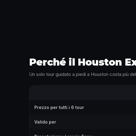
Perché il Houston Ex
Un solo tour guidato a piedi a Houston costa più dell
Prezzo per tutti i 6 tour
Valido per