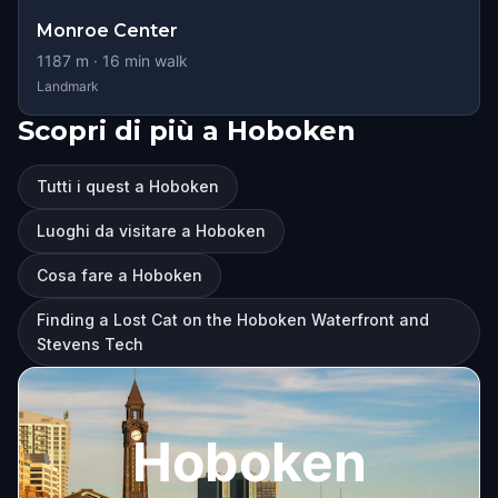
Monroe Center
1187
m ·
16
min walk
Landmark
Scopri di più a Hoboken
Tutti i quest a Hoboken
Luoghi da visitare a Hoboken
Cosa fare a Hoboken
Finding a Lost Cat on the Hoboken Waterfront and
Stevens Tech
Hoboken