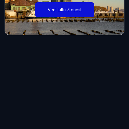
Vedi tutti i 3 quest