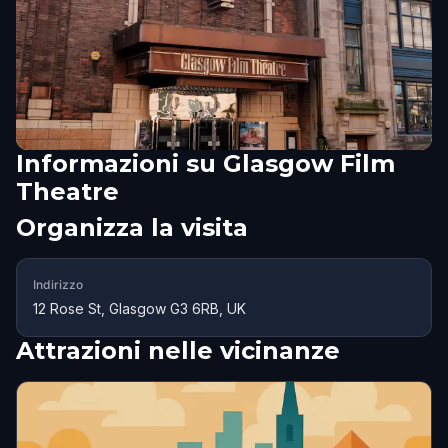
Informazioni su
Glasgow Film
Theatre
Organizza la visita
Indirizzo
12 Rose St, Glasgow G3 6RB, UK
Attrazioni nelle vicinanze