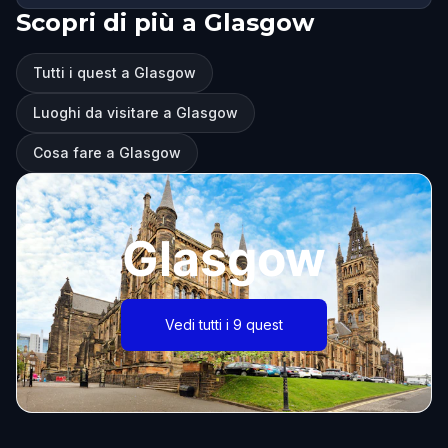
Scopri di più a Glasgow
Tutti i quest a Glasgow
Luoghi da visitare a Glasgow
Cosa fare a Glasgow
Glasgow
Vedi tutti i 9 quest