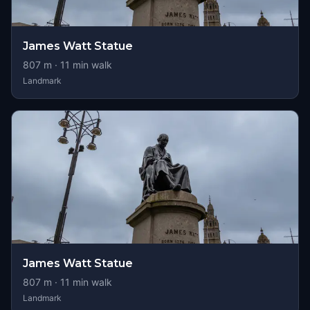
James Watt Statue
807
m ·
11
min walk
Landmark
James Watt Statue
807
m ·
11
min walk
Landmark