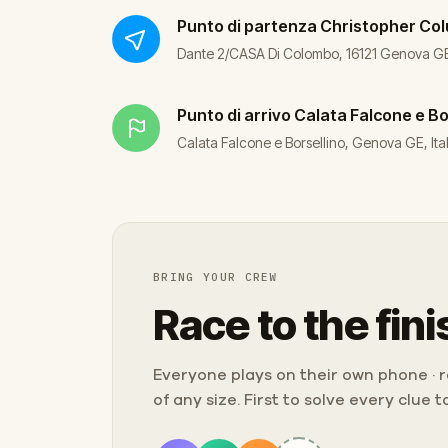
Punto di partenza
Christopher Co
Dante 2/CASA Di Colombo, 16121 Genova GE,
Punto di arrivo
Calata Falcone e Bo
Calata Falcone e Borsellino, Genova GE, Ita
BRING YOUR CREW
Race to the fini
Everyone plays on their own phone · ra
of any size. First to solve every clue 