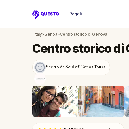
Regali
Questo
Italy
>
Genoa
>
Centro storico di Genova
Centro storico di
Scritto da Soul of Genoa Tours