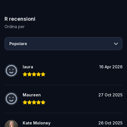
R recensioni
Ordina per
Popolare
laura
16 Apr 2026
Maureen
27 Oct 2025
Kate Moloney
26 Oct 2025