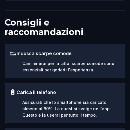
Consigli e
raccomandazioni
👟
Indossa scarpe comode
Camminerai per la città: scarpe comode sono
essenziali per goderti l'esperienza.
🔋
Carica il telefono
Assicurati che lo smartphone sia caricato
almeno al 60%. La quest si svolge nell'app
Questo e la userai per tutto il tempo.