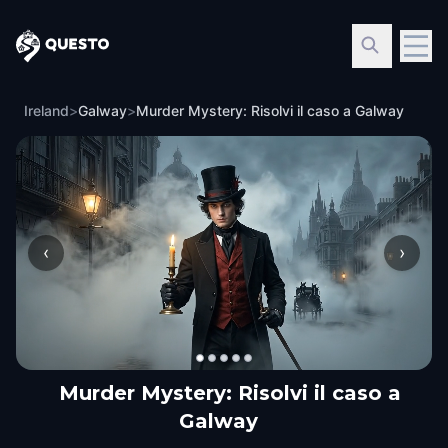
Questo
Ireland
>
Galway
>
Murder Mystery: Risolvi il caso a Galway
‹
›
Murder Mystery: Risolvi il caso a
Galway