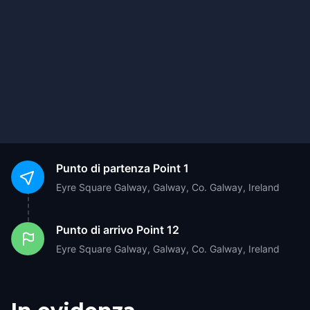
Punto di partenza
Point 1
Eyre Square Galway, Galway, Co. Galway, Ireland
Punto di arrivo
Point 12
Eyre Square Galway, Galway, Co. Galway, Ireland