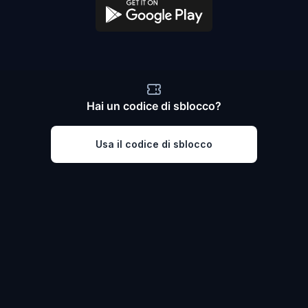
Hai un codice di sblocco?
Usa il codice di sblocco