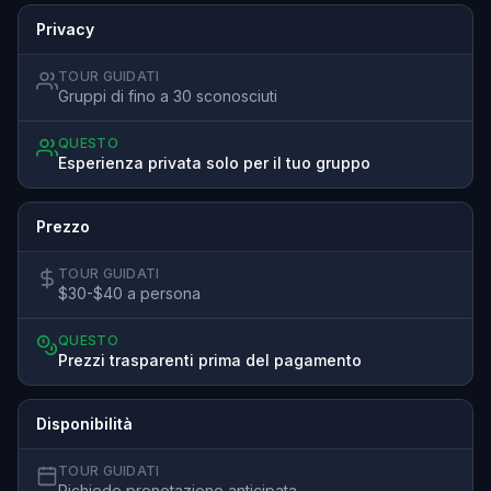
Privacy
TOUR GUIDATI
Gruppi di fino a 30 sconosciuti
QUESTO
Esperienza privata solo per il tuo gruppo
Prezzo
TOUR GUIDATI
$30-$40 a persona
QUESTO
Prezzi trasparenti prima del pagamento
Disponibilità
TOUR GUIDATI
Richiede prenotazione anticipata