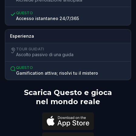
QUESTO
Accesso istantaneo 24/7/365
Esperienza
TOUR GUIDATI
Ascolto passivo di una guida
QUESTO
Gamification attiva; risolvi tu il mistero
Scarica Questo e gioca
nel mondo reale