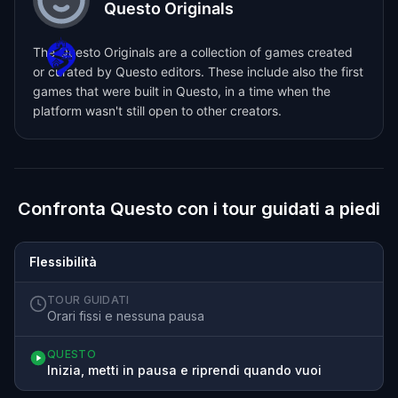
Questo Originals
The Questo Originals are a collection of games created
or curated by Questo editors. These include also the first
games that were built in Questo, in a time when the
platform wasn't still open to other creators.
Confronta Questo con i tour guidati a piedi
Flessibilità
TOUR GUIDATI
Orari fissi e nessuna pausa
QUESTO
Inizia, metti in pausa e riprendi quando vuoi