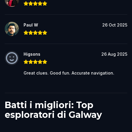
Paul W
26 Oct 2025
Higsons
26 Aug 2025
Great clues. Good fun. Accurate navigation.
Batti i migliori: Top
esploratori di Galway