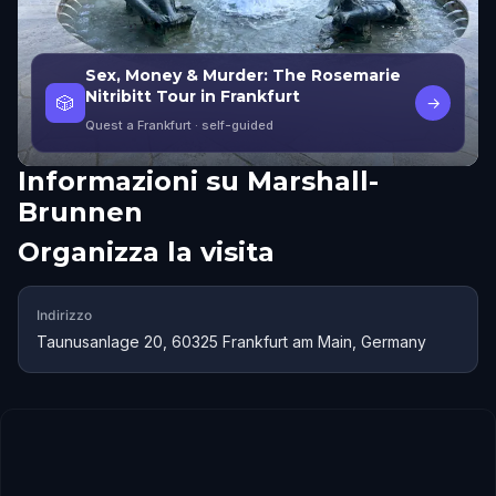
Sex, Money & Murder: The Rosemarie
Nitribitt Tour in Frankfurt
🎲
→
Quest a Frankfurt
· self-guided
Informazioni su
Marshall-
Brunnen
Organizza la visita
Indirizzo
Taunusanlage 20, 60325 Frankfurt am Main, Germany