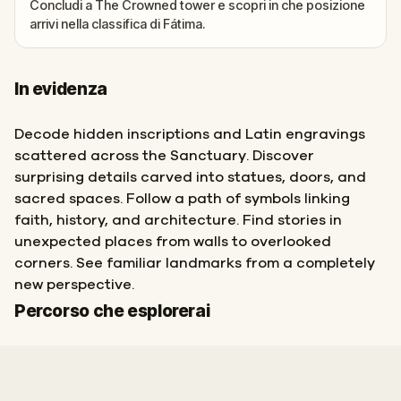
Concludi a The Crowned tower e scopri in che posizione
arrivi nella classifica di Fátima.
In evidenza
Decode hidden inscriptions and Latin engravings
scattered across the Sanctuary. Discover
surprising details carved into statues, doors, and
sacred spaces. Follow a path of symbols linking
faith, history, and architecture. Find stories in
unexpected places from walls to overlooked
corners. See familiar landmarks from a completely
new perspective.
Fine
Inizio
Percorso che esplorerai