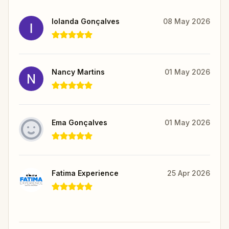
Iolanda Gonçalves
08 May 2026
Nancy Martins
01 May 2026
Ema Gonçalves
01 May 2026
Fatima Experience
25 Apr 2026