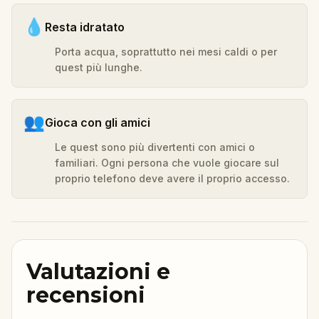
💧
Resta idratato
Porta acqua, soprattutto nei mesi caldi o per
quest più lunghe.
👥
Gioca con gli amici
Le quest sono più divertenti con amici o
familiari. Ogni persona che vuole giocare sul
proprio telefono deve avere il proprio accesso.
Valutazioni e
recensioni