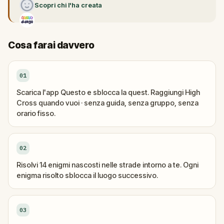
Scopri chi l'ha creata
Cosa farai davvero
01
Scarica l'app Questo e sblocca la quest. Raggiungi High
Cross quando vuoi · senza guida, senza gruppo, senza
orario fisso.
02
Risolvi 14 enigmi nascosti nelle strade intorno a te. Ogni
enigma risolto sblocca il luogo successivo.
03