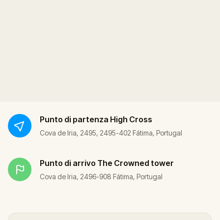
Punto di partenza
High Cross
Cova de Iria, 2495, 2495-402 Fátima, Portugal
Punto di arrivo
The Crowned tower
Cova de Iria, 2496-908 Fátima, Portugal