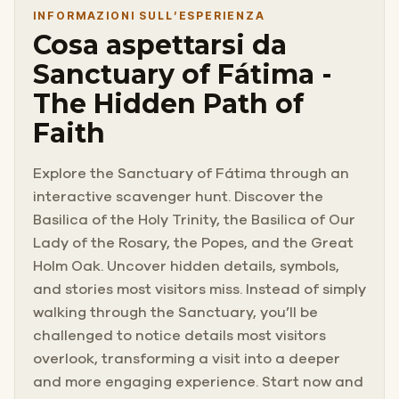
INFORMAZIONI SULL’ESPERIENZA
Cosa aspettarsi da
Sanctuary of Fátima -
The Hidden Path of
Faith
Explore the Sanctuary of Fátima through an
interactive scavenger hunt. Discover the
Basilica of the Holy Trinity, the Basilica of Our
Lady of the Rosary, the Popes, and the Great
Holm Oak. Uncover hidden details, symbols,
and stories most visitors miss. Instead of simply
walking through the Sanctuary, you’ll be
challenged to notice details most visitors
overlook, transforming a visit into a deeper
and more engaging experience. Start now and