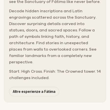
see the Sanctuary of Fátima like never before.
Decode hidden inscriptions and Latin
engravings scattered across the Sanctuary.
Discover surprising details carved into
statues, doors, and sacred spaces. Follow a
path of symbols linking faith, history, and
architecture. Find stories in unexpected
places from walls to overlooked corners. See
familiar landmarks from a completely new
perspective.
Start: High Cross. Finish: The Crowned tower. 14
challenges included.
Altre esperienze a Fátima