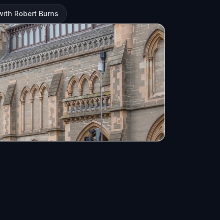
with Robert Burns