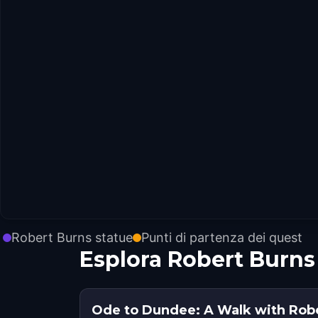
Robert Burns statue
Punti di partenza dei quest
Esplora Robert Burns
Ode to Dundee: A Walk with Rob