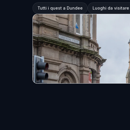
Tutti i quest a Dundee
Luoghi da visitar