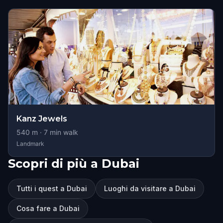
Kanz Jewels
540
m ·
7
min walk
Landmark
Scopri di più a Dubai
Tutti i quest a Dubai
Luoghi da visitare a Dubai
Cosa fare a Dubai