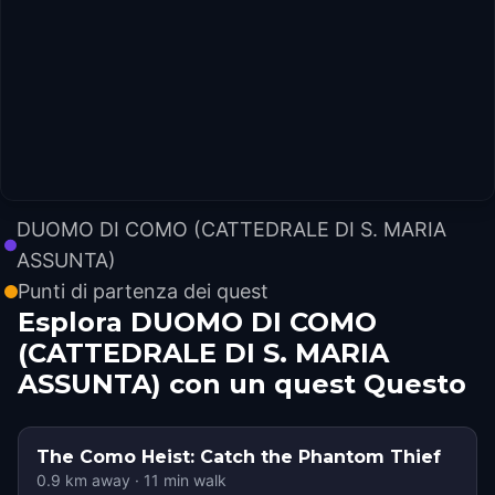
DUOMO DI COMO (CATTEDRALE DI S. MARIA
ASSUNTA)
Punti di partenza dei quest
Esplora DUOMO DI COMO
(CATTEDRALE DI S. MARIA
ASSUNTA) con un quest Questo
The Como Heist: Catch the Phantom Thief
0.9
km away
·
11
min walk