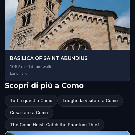
BASILICA OF SAINT ABUNDIUS
1062
m ·
14
min walk
Landmark
Scopri di più a Como
Tutti i quest a Como
Luoghi da visitare a Como
Cosa fare a Como
The Como Heist: Catch the Phantom Thief