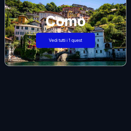
Como
Vedi tutti i 1 quest