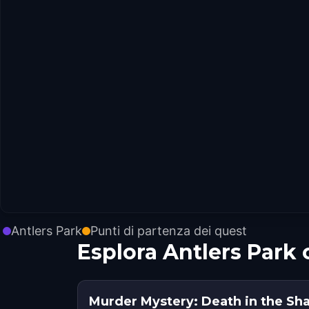
Antlers Park
Punti di partenza dei quest
Esplora Antlers Park
Murder Mystery: Death in the S