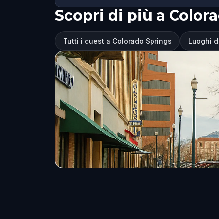
Scopri di più a Color
Tutti i quest a Colorado Springs
Luoghi d