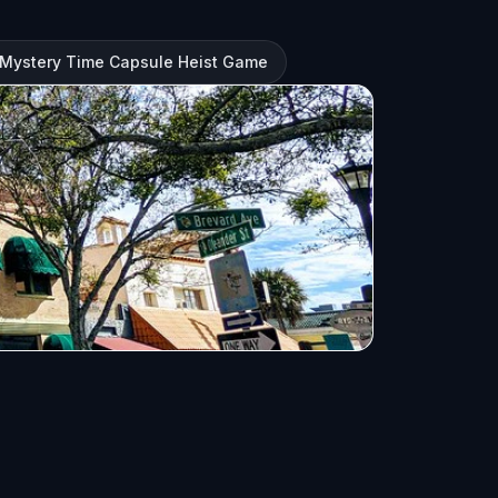
: Mystery Time Capsule Heist Game