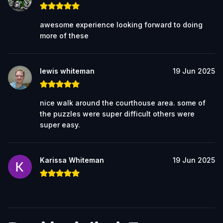
awesome experience looking forward to doing
more of these
lewis whiteman
19 Jun 2025
nice walk around the courthouse area. some of
the puzzles were super difficult others were
super easy.
Karissa Whiteman
19 Jun 2025