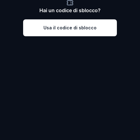
Hai un codice di sblocco?
Usa il codice di sblocco