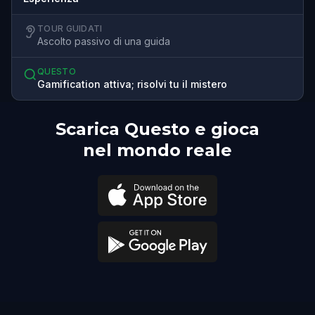
TOUR GUIDATI
Ascolto passivo di una guida
QUESTO
Gamification attiva; risolvi tu il mistero
Scarica Questo e gioca
nel mondo reale