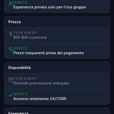
QUESTO
Esperienza privata solo per il tuo gruppo
Prezzo
TOUR GUIDATI
$30-$40 a persona
QUESTO
Prezzi trasparenti prima del pagamento
Disponibilità
TOUR GUIDATI
Richiede prenotazione anticipata
QUESTO
Accesso istantaneo 24/7/365
Esperienza