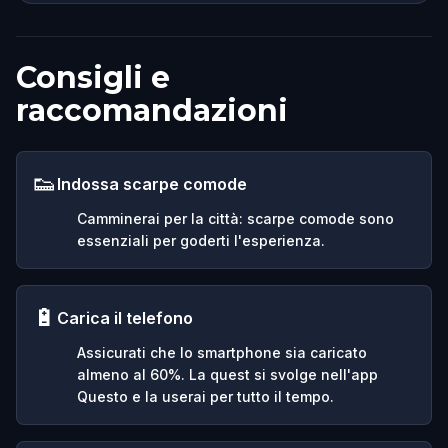
Consigli e
raccomandazioni
👟
Indossa scarpe comode
Camminerai per la città: scarpe comode sono
essenziali per goderti l'esperienza.
🔋
Carica il telefono
Assicurati che lo smartphone sia caricato
almeno al 60%. La quest si svolge nell'app
Questo e la userai per tutto il tempo.