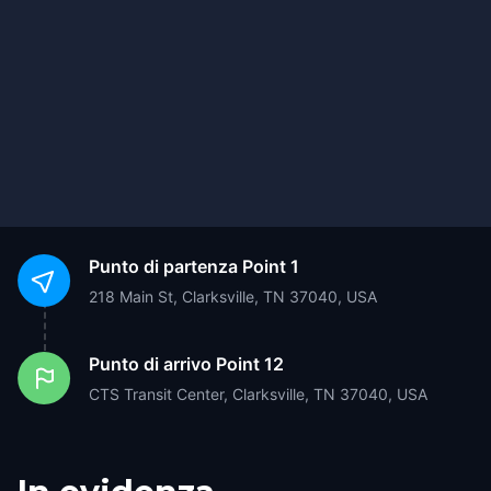
Punto di partenza
Point 1
218 Main St, Clarksville, TN 37040, USA
Punto di arrivo
Point 12
CTS Transit Center, Clarksville, TN 37040, USA