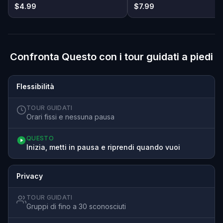
$4.99
$7.99
Confronta Questo con i tour guidati a piedi
Flessibilità
TOUR GUIDATI
Orari fissi e nessuna pausa
QUESTO
Inizia, metti in pausa e riprendi quando vuoi
Privacy
TOUR GUIDATI
Gruppi di fino a 30 sconosciuti