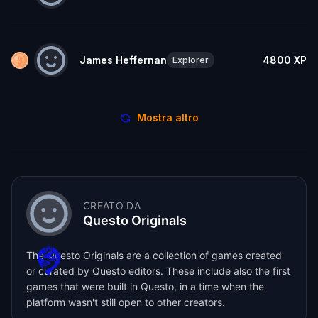
James Heffernan
4800
XP
Explorer
Mostra altro
CREATO DA
Questo Originals
The Questo Originals are a collection of games created
or curated by Questo editors. These include also the first
games that were built in Questo, in a time when the
platform wasn't still open to other creators.