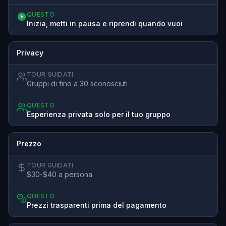
QUESTO
Inizia, metti in pausa e riprendi quando vuoi
Privacy
TOUR GUIDATI
Gruppi di fino a 30 sconosciuti
QUESTO
Esperienza privata solo per il tuo gruppo
Prezzo
TOUR GUIDATI
$30-$40 a persona
QUESTO
Prezzi trasparenti prima del pagamento