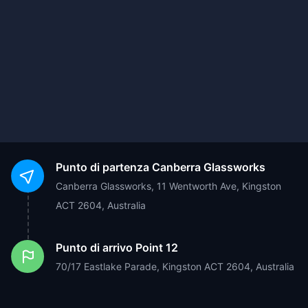
Punto di partenza
Canberra Glassworks
Canberra Glassworks, 11 Wentworth Ave, Kingston
ACT 2604, Australia
Punto di arrivo
Point 12
70/17 Eastlake Parade, Kingston ACT 2604, Australia