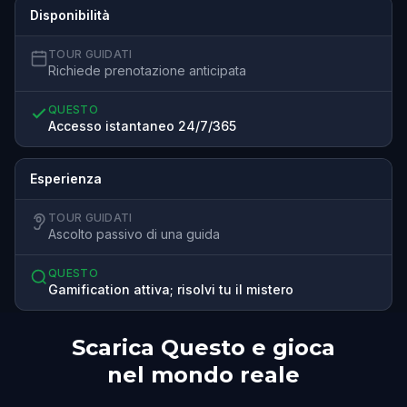
Disponibilità
TOUR GUIDATI
Richiede prenotazione anticipata
QUESTO
Accesso istantaneo 24/7/365
Esperienza
TOUR GUIDATI
Ascolto passivo di una guida
QUESTO
Gamification attiva; risolvi tu il mistero
Scarica Questo e gioca
nel mondo reale