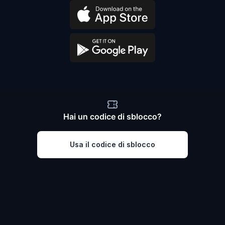
Hai un codice di sblocco?
Usa il codice di sblocco