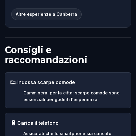
Altre esperienze a Canberra
Consigli e
raccomandazioni
👟
Indossa scarpe comode
Camminerai per la città: scarpe comode sono
essenziali per goderti l'esperienza.
🔋
Carica il telefono
Assicurati che lo smartphone sia caricato