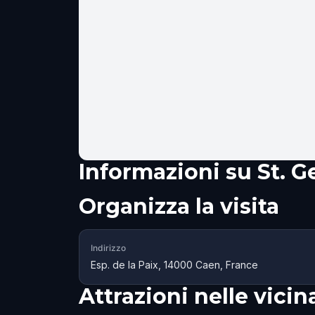
Informazioni su
St. 
Organizza la visita
Indirizzo
Esp. de la Paix, 14000 Caen, France
Attrazioni nelle vici