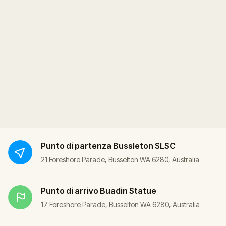
Punto di partenza
Bussleton SLSC
21 Foreshore Parade, Busselton WA 6280, Australia
Punto di arrivo
Buadin Statue
17 Foreshore Parade, Busselton WA 6280, Australia