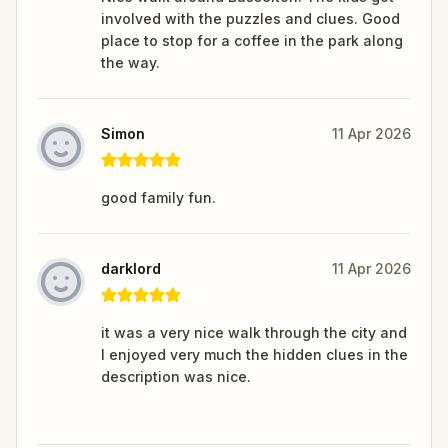
involved with the puzzles and clues. Good
place to stop for a coffee in the park along
the way.
Simon
11 Apr 2026
good family fun.
darklord
11 Apr 2026
it was a very nice walk through the city and
I enjoyed very much the hidden clues in the
description was nice.