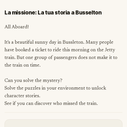
La missione: La tua storia a Busselton
All Aboard!
It's a beautiful sunny day in Bussleton. Many people
have booked a ticket to ride this morning on the Jetty
train. But one group of passengers does not make it to
the train on time.
Can you solve the mystery?
Solve the puzzles in your environment to unlock
character stories.
See if you can discover who missed the train.