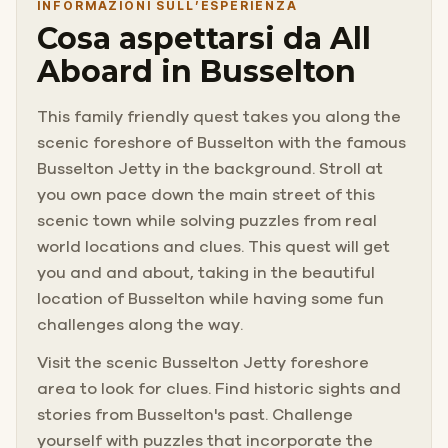
INFORMAZIONI SULL’ESPERIENZA
Cosa aspettarsi da All
Aboard in Busselton
This family friendly quest takes you along the
scenic foreshore of Busselton with the famous
Busselton Jetty in the background. Stroll at
you own pace down the main street of this
scenic town while solving puzzles from real
world locations and clues. This quest will get
you and and about, taking in the beautiful
location of Busselton while having some fun
challenges along the way.
Visit the scenic Busselton Jetty foreshore
area to look for clues. Find historic sights and
stories from Busselton's past. Challenge
yourself with puzzles that incorporate the