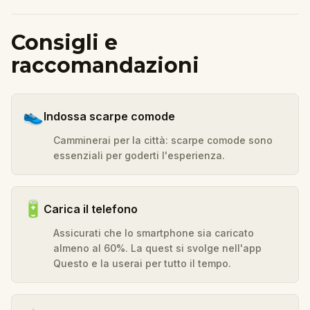
Consigli e
raccomandazioni
👟
Indossa scarpe comode
Camminerai per la città: scarpe comode sono
essenziali per goderti l'esperienza.
🔋
Carica il telefono
Assicurati che lo smartphone sia caricato
almeno al 60%. La quest si svolge nell'app
Questo e la userai per tutto il tempo.