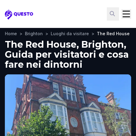
Questo
Home
>
Brighton
>
Luoghi da visitare
>
The Red House
The Red House, Brighton,
Guida per visitatori e cosa
fare nei dintorni