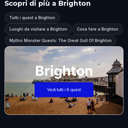
Scopri di più a Brighton
Tutti i quest a Brighton
Luoghi da visitare a Brighton
Cosa fare a Brighton
Mythic Monster Quests: The Great Gull Of Brighton
Brighton
Vedi tutti i 6 quest