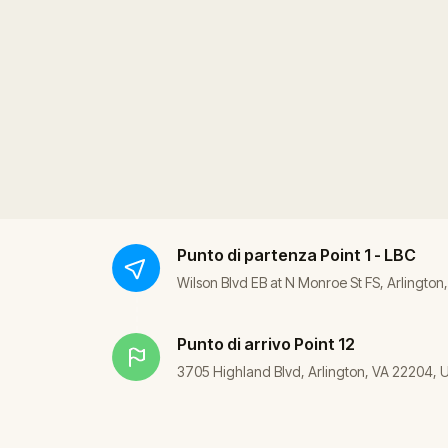
Punto di partenza
Point 1 - LBC
Wilson Blvd EB at N Monroe St FS, Arlington
Punto di arrivo
Point 12
3705 Highland Blvd, Arlington, VA 22204, 