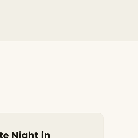
te Night in