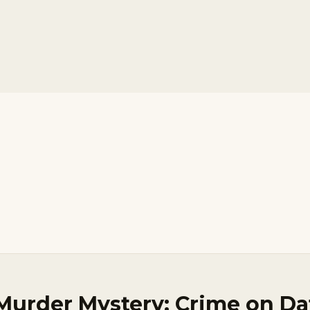
 Murder Mystery: Crime on Da