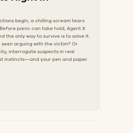
tions begin, a chilling scream tears
. Before panic can take hold, Agent X
the only way to survive is to solve it.
 seen arguing with the victim? Or
ity, interrogate suspects in real
est instincts—and your pen and paper.