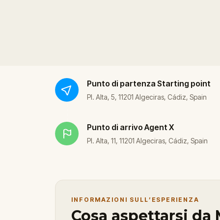
Punto di partenza
Starting point
Pl. Alta, 5, 11201 Algeciras, Cádiz, Spain
Punto di arrivo
Agent X
Pl. Alta, 11, 11201 Algeciras, Cádiz, Spain
INFORMAZIONI SULL’ESPERIENZA
Cosa aspettarsi da