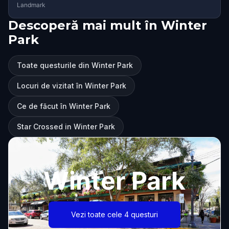
Landmark
Descoperă mai mult în Winter
Park
Toate questurile din Winter Park
Locuri de vizitat în Winter Park
Ce de făcut în Winter Park
Star Crossed in Winter Park
Winter Park
Vezi toate cele 4 questuri