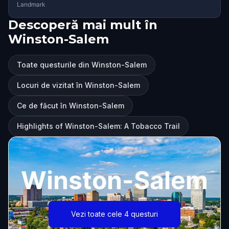
Landmark
Descoperă mai mult în
Winston-Salem
Toate questurile din Winston-Salem
Locuri de vizitat în Winston-Salem
Ce de făcut în Winston-Salem
Highlights of Winston-Salem: A Tobacco Trail
Winston-Salem
Vezi toate cele 4 questuri