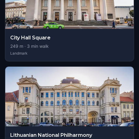
City Hall Square
249
m ·
3
min walk
Landmark
Lithuanian National Philharmony