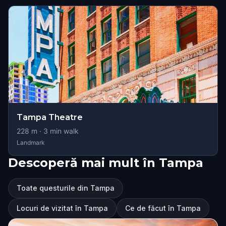
Tampa Theatre
228
m ·
3
min walk
Landmark
Descoperă mai mult în Tampa
Toate questurile din Tampa
Locuri de vizitat în Tampa
Ce de făcut în Tampa