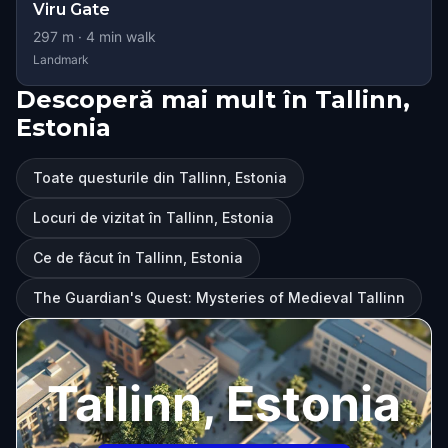
Viru Gate
297
m ·
4
min walk
Landmark
Descoperă mai mult în Tallinn,
Estonia
Toate questurile din Tallinn, Estonia
Locuri de vizitat în Tallinn, Estonia
Ce de făcut în Tallinn, Estonia
The Guardian's Quest: Mysteries of Medieval Tallinn
Tallinn, Estonia