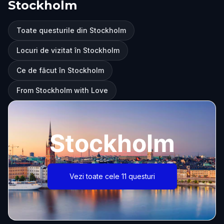
Stockholm
Toate questurile din Stockholm
Locuri de vizitat în Stockholm
Ce de făcut în Stockholm
From Stockholm with Love
Stockholm
Vezi toate cele 11 questuri