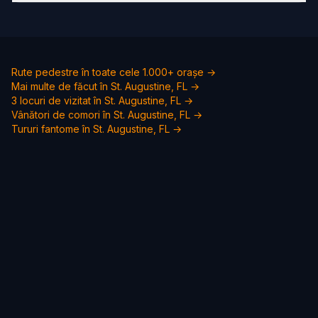
Rute pedestre în toate cele 1.000+ orașe →
Mai multe de făcut în St. Augustine, FL →
3 locuri de vizitat în St. Augustine, FL →
Vânători de comori în St. Augustine, FL →
Tururi fantome în St. Augustine, FL →