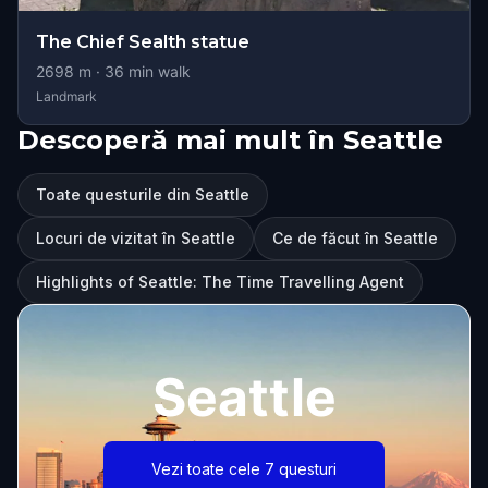
The Chief Sealth statue
2698
m ·
36
min walk
Landmark
Descoperă mai mult în Seattle
Toate questurile din Seattle
Locuri de vizitat în Seattle
Ce de făcut în Seattle
Highlights of Seattle: The Time Travelling Agent
Seattle
Vezi toate cele 7 questuri