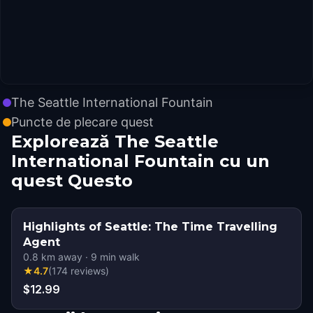
The Seattle International Fountain
Puncte de plecare quest
Explorează The Seattle
International Fountain cu un
quest Questo
Highlights of Seattle: The Time Travelling
Agent
0.8
km away
·
9
min walk
★
4.7
(
174
reviews
)
$12.99