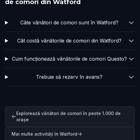
de comori din Watford
Câte vânători de comori sunt în Watford?
Cât costă vânătorile de comori din Watford?
Cum funcționează vânătorile de comori Questo?
Trebuie să rezerv în avans?
Explorează vânători de comori în peste 1.000 de
orașe
Mai multe activități în Watford