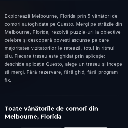
Explorează Melbourne, Florida prin 5 vânători de
comori autoghidate pe Questo. Mergi pe străzile din
Melbourne, Florida, rezolvă puzzle-uri la obiective
celebre și descoperă povești ascunse pe care
majoritatea vizitatorilor le ratează, totul în ritmul
tău. Fiecare traseu este ghidat prin aplicație:
deschide aplicația Questo, alege un traseu și începe
să mergi. Fără rezervare, fără ghid, fără program
fix.
Toate vânătorile de comori din
Melbourne, Florida