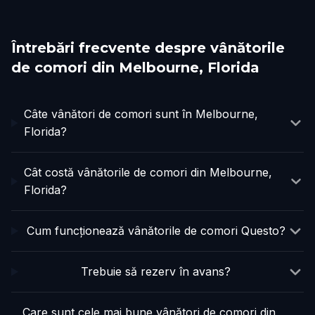
Întrebări frecvente despre vânătorile
de comori din Melbourne, Florida
Câte vânători de comori sunt în Melbourne,
Florida?
Cât costă vânătorile de comori din Melbourne,
Florida?
Cum funcționează vânătorile de comori Questo?
Trebuie să rezerv în avans?
Care sunt cele mai bune vânători de comori din