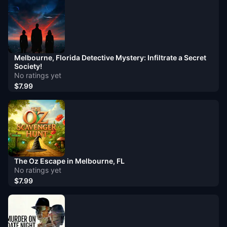
Melbourne, Florida Detective Mystery: Infiltrate a Secret
Society!
No ratings yet
$7.99
The Oz Escape in Melbourne, FL
No ratings yet
$7.99