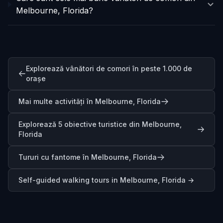
Melbourne, Florida?
Explorează vânători de comori în peste 1.000 de
orașe
Mai multe activități în Melbourne, Florida
Explorează 5 obiective turistice din Melbourne,
Florida
Tururi cu fantome în Melbourne, Florida
Self-guided walking tours in
Melbourne, Florida
→