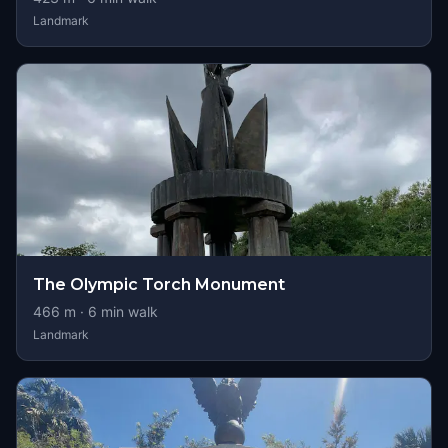
Landmark
The Olympic Torch Monument
466
m ·
6
min walk
Landmark