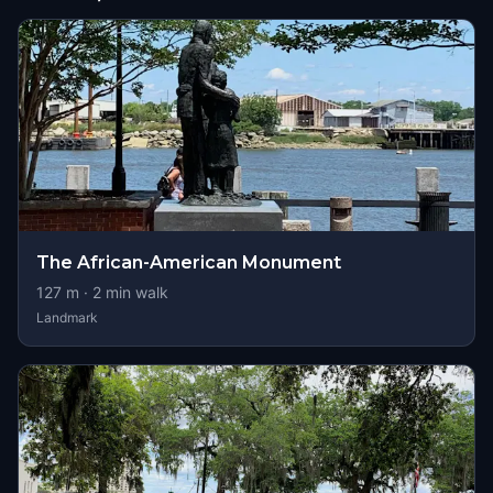
The African-American Monument
127
m ·
2
min walk
Landmark