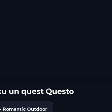
cu un quest Questo
- Romantic Outdoor