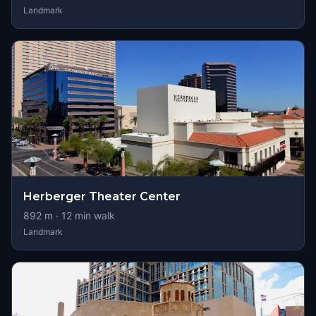
Landmark
Herberger Theater Center
892
m ·
12
min walk
Landmark