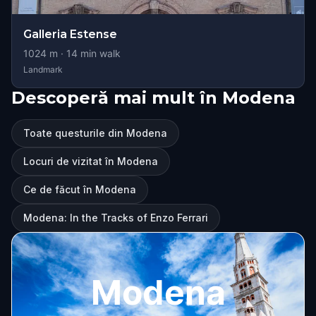
Galleria Estense
1024
m ·
14
min walk
Landmark
Descoperă mai mult în Modena
Toate questurile din Modena
Locuri de vizitat în Modena
Ce de făcut în Modena
Modena: In the Tracks of Enzo Ferrari
Modena