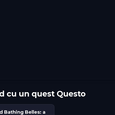
d cu un quest Questo
d Bathing Belles: a