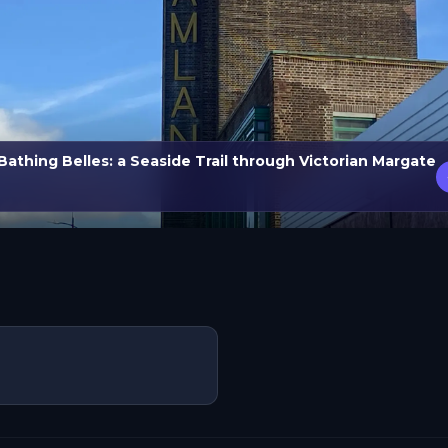
Bathing Belles: a Seaside Trail through Victorian Margate