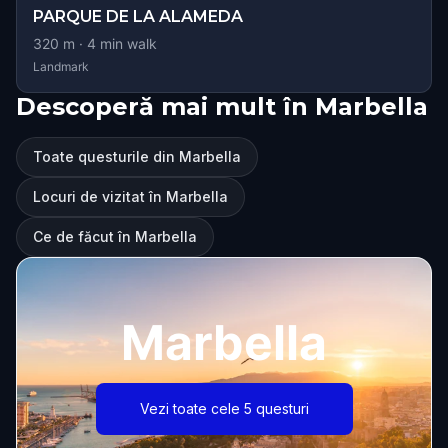
PARQUE DE LA ALAMEDA
320
m ·
4
min walk
Landmark
Descoperă mai mult în Marbella
Toate questurile din Marbella
Locuri de vizitat în Marbella
Ce de făcut în Marbella
Marbella
Vezi toate cele 5 questuri