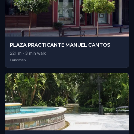
PLAZA PRACTICANTE MANUEL CANTOS
221
m ·
3
min walk
Landmark