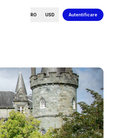
RO
USD
Autentificare