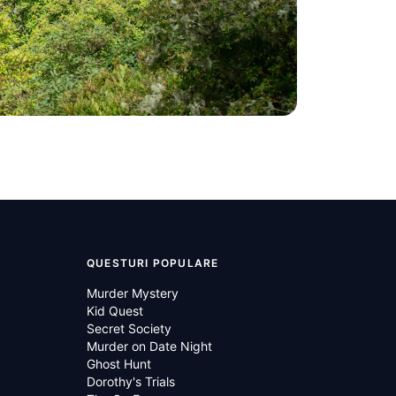
QUESTURI POPULARE
Murder Mystery
Kid Quest
Secret Society
Murder on Date Night
Ghost Hunt
Dorothy's Trials