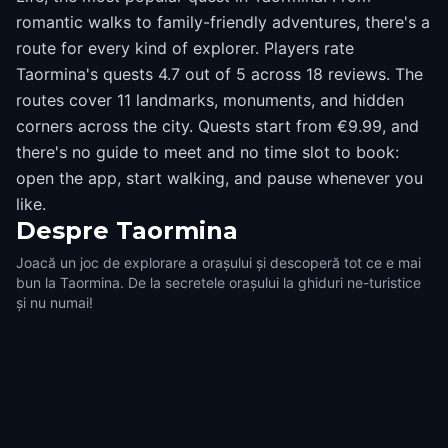
romantic walks to family-friendly adventures, there's a
route for every kind of explorer. Players rate
Taormina's quests 4.7 out of 5 across 18 reviews. The
routes cover 11 landmarks, monuments, and hidden
corners across the city. Quests start from €9.99, and
there's no guide to meet and no time slot to book:
open the app, start walking, and pause whenever you
like.
Despre
Taormina
Joacă un joc de explorare a orașului și descoperă tot ce e mai
bun la Taormina. De la secretele orașului la ghiduri ne-turistice
și nu numai!