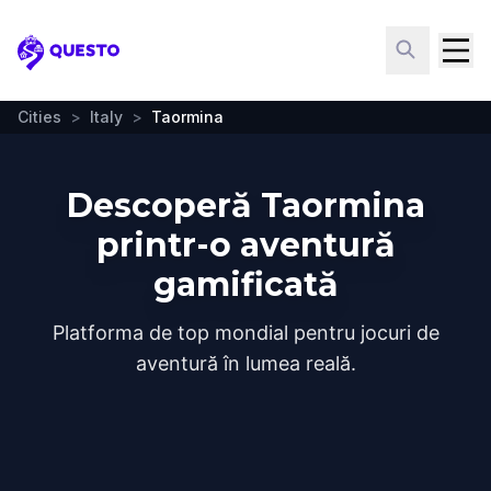
Questo
Cities
>
Italy
>
Taormina
Descoperă Taormina
printr-o aventură
gamificată
Platforma de top mondial pentru jocuri de
aventură în lumea reală.