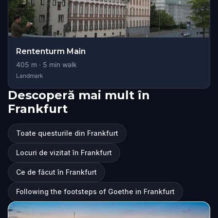
Rententurm Main
405
m ·
5
min walk
Landmark
Descoperă mai mult în
Frankfurt
Toate questurile din Frankfurt
Locuri de vizitat în Frankfurt
Ce de făcut în Frankfurt
Following the footsteps of Goethe in Frankfurt