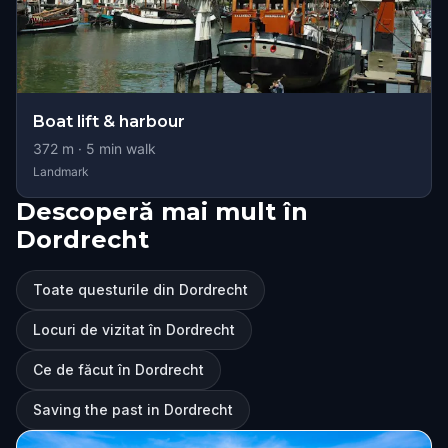
Boat lift & harbour
372
m ·
5
min walk
Landmark
Descoperă mai mult în
Dordrecht
Toate questurile din Dordrecht
Locuri de vizitat în Dordrecht
Ce de făcut în Dordrecht
Saving the past in Dordrecht