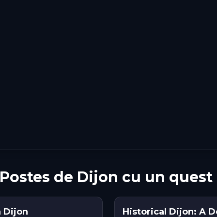
 Postes de Dijon cu un quest
 Dijon
Historical Dijon: A 