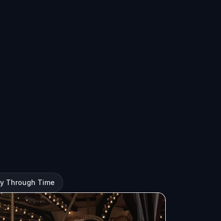
ery Through Time