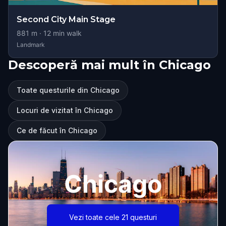
Second City Main Stage
881
m ·
12
min walk
Landmark
Descoperă mai mult în Chicago
Toate questurile din Chicago
Locuri de vizitat în Chicago
Ce de făcut în Chicago
Chicago
Vezi toate cele 21 questuri